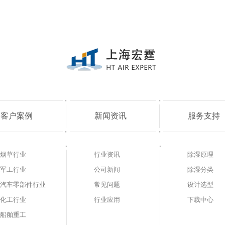
客户案例
新闻资讯
服务支持
烟草行业
行业资讯
除湿原理
军工行业
公司新闻
除湿分类
汽车零部件行业
常见问题
设计选型
化工行业
行业应用
下载中心
船舶重工