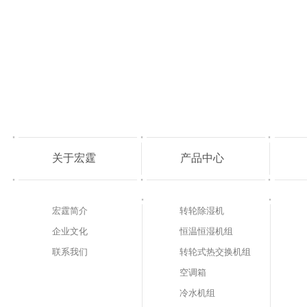
关于宏霆
产品中心
宏霆简介
转轮除湿机
企业文化
恒温恒湿机组
联系我们
转轮式热交换机组
空调箱
冷水机组