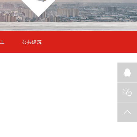
工
公共建筑