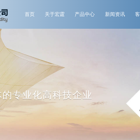
首页
关于宏霆
产品中心
新闻资讯
客
体的专业化高科技企业