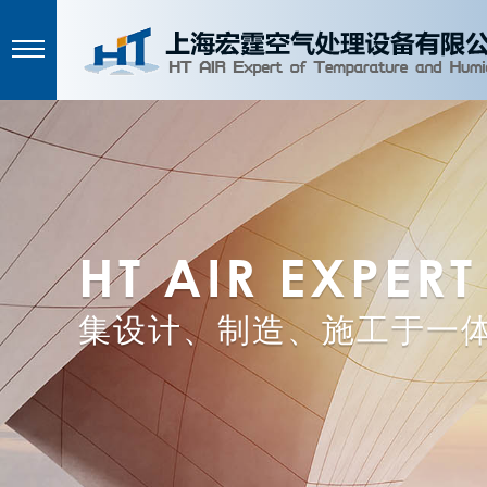
HT AIR EXPERT
集设计、制造、施工于一