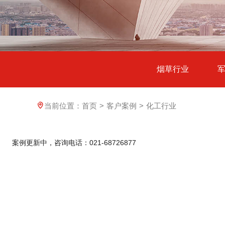
烟草行业
当前位置：
首页
>
客户案例
>
化工行业
案例更新中，咨询电话：021-68726877