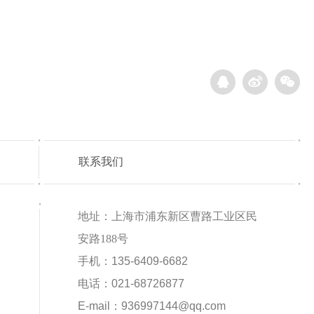
联系我们
地址：上海市浦东新区曹路工业区民
安路188号
手机：135-6409-6682
电话：021-68726877
E-mail：936997144@qq.com