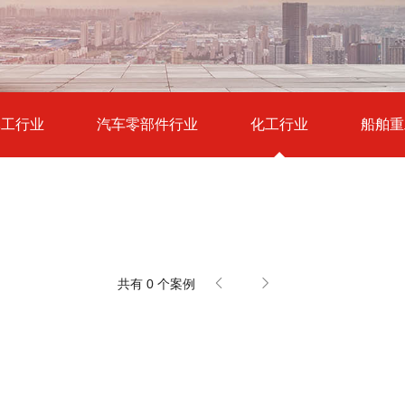
军工行业
汽车零部件行业
化工行业
船舶重
共有 0 个案例